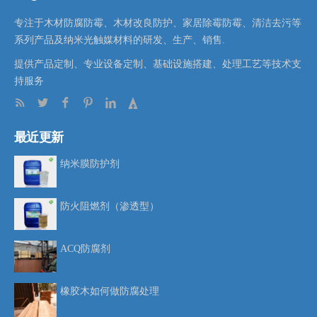
专注于木材防腐防霉、木材改良防护、家居除霉防霉、清洁去污等
系列产品及纳米光触媒材料的研发、生产、销售.
提供产品定制、专业设备定制、基础设施搭建、处理工艺等技术支
持服务
最近更新
纳米膜防护剂
防火阻燃剂（渗透型）
ACQ防腐剂
橡胶木如何做防腐处理