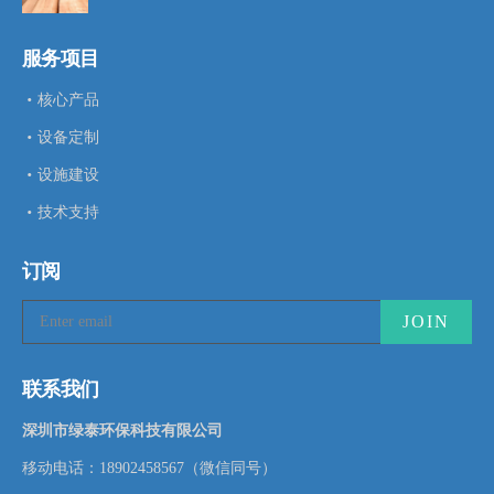
服务项目
核心产品
设备定制
设施建设
技术支持
订阅
联系我们
深圳市绿泰环保科技有限公司
移动电话：18902458567（微信同号）