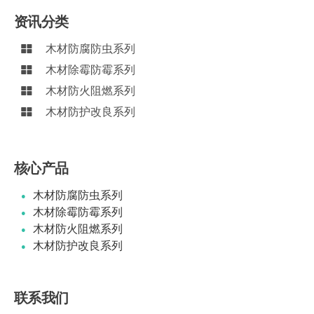
资讯分类
木材防腐防虫系列
木材除霉防霉系列
木材防火阻燃系列
木材防护改良系列
核心产品
木材防腐防虫系列
木材除霉防霉系列
木材防火阻燃系列
木材防护改良系列
联系我们