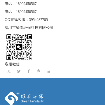
电话：
18902458567
电话：
18902458567
QQ在线客服：
3954937785
深圳市绿泰环保科技有限公司
客服微信