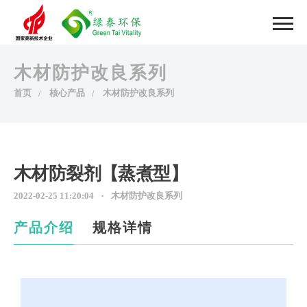
木材防护改良系列
首页
核心产品
木材防护改良系列
木材防裂剂【蒸煮型】
2022-02-25 11:20:04
木材防护改良系列
产品介绍
规格详情