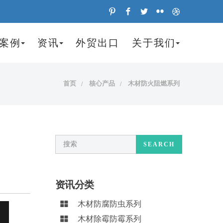
案例
资讯
外贸出口
关于我们
首页
核心产品
木材防火阻燃系列
SEARCH
资讯分类
木材防腐防虫系列
木材除霉防霉系列