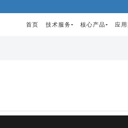
首页
技术服务
核心产品
应用