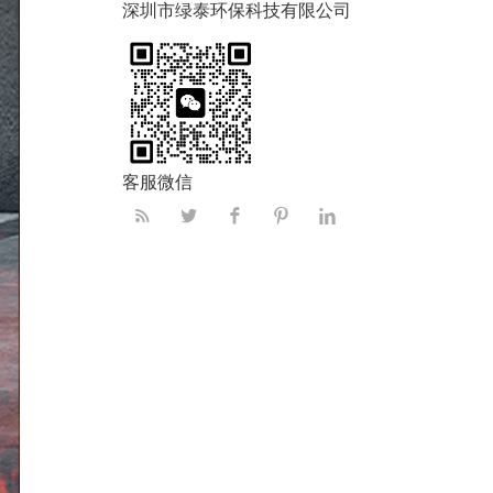
深圳市绿泰环保科技有限公司
客服微信