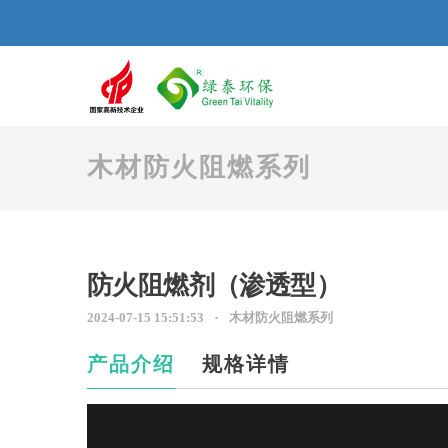
木材防火阻燃系列
防火阻燃剂（渗透型）
2024-07-15 15:51:53
木材防火阻燃系列
产品介绍
规格详情