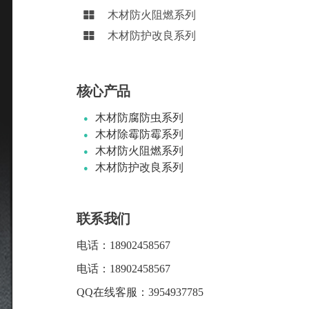
木材防火阻燃系列
木材防护改良系列
核心产品
木材防腐防虫系列
木材除霉防霉系列
木材防火阻燃系列
木材防护改良系列
联系我们
电话：
18902458567
电话：
18902458567
QQ在线客服：
3954937785