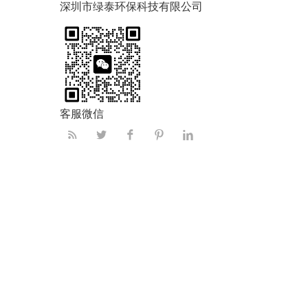
深圳市绿泰环保科技有限公司
客服微信