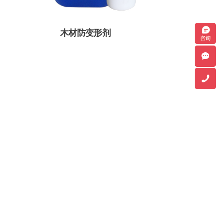
木材防变形剂