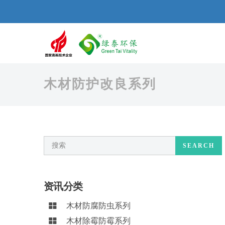
木材防护改良系列
SEARCH
资讯分类
木材防腐防虫系列
木材除霉防霉系列