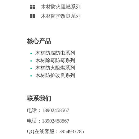
木材防火阻燃系列
木材防护改良系列
核心产品
木材防腐防虫系列
木材除霉防霉系列
木材防火阻燃系列
木材防护改良系列
联系我们
电话：
18902458567
电话：
18902458567
QQ在线客服：
3954937785