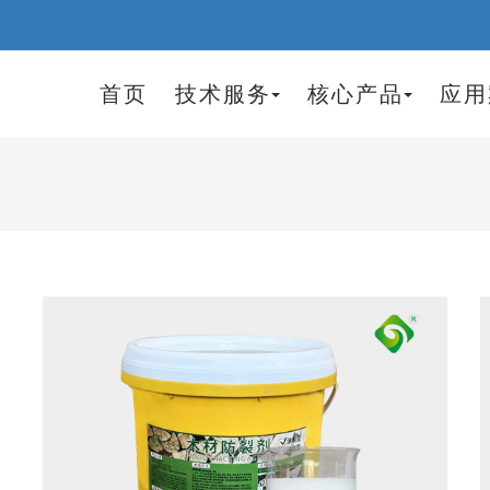
首页
技术服务
核心产品
应用