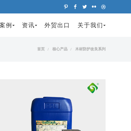
案例
资讯
外贸出口
关于我们
首页
核心产品
木材防护改良系列