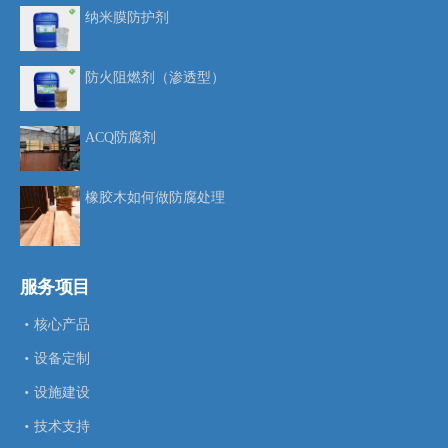
纳米膜防护剂
防火阻燃剂（渗透型）
ACQ防腐剂
橡胶木如何做防腐处理
服务项目
核心产品
设备定制
设施建设
技术支持