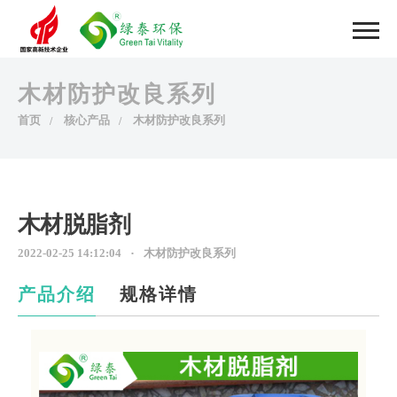
木材防护改良系列
首页
核心产品
木材防护改良系列
木材脱脂剂
2022-02-25 14:12:04
木材防护改良系列
产品介绍
规格详情