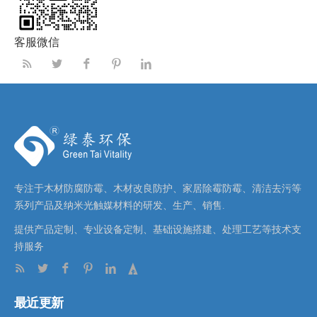
客服微信
专注于木材防腐防霉、木材改良防护、家居除霉防霉、清洁去污等
系列产品及纳米光触媒材料的研发、生产、销售.
提供产品定制、专业设备定制、基础设施搭建、处理工艺等技术支
持服务
最近更新