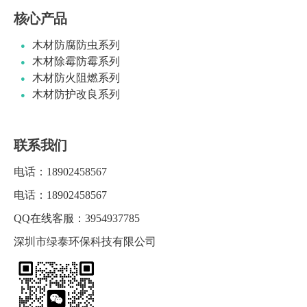
核心产品
木材防腐防虫系列
木材除霉防霉系列
木材防火阻燃系列
木材防护改良系列
联系我们
电话：
18902458567
电话：
18902458567
QQ在线客服：
3954937785
深圳市绿泰环保科技有限公司