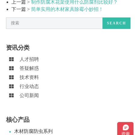
上一篇 >
制作防腐木花架使用什么防腐剂比较好？
下一篇 >
简单实用的木材家具除霉小妙招！
SEARCH
资讯分类
人才招聘
答疑解惑
技术资料
行业动态
公司新闻
核心产品
木材防腐防虫系列