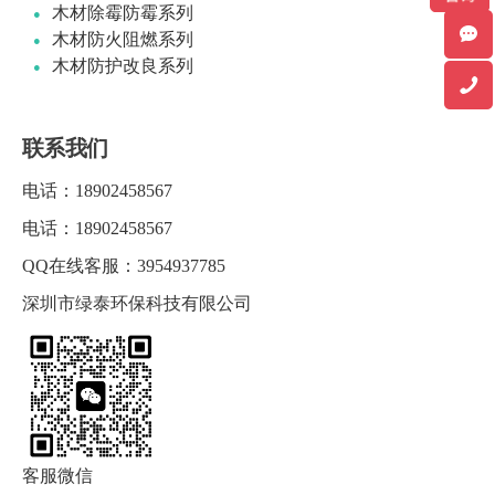
木材除霉防霉系列
木材防火阻燃系列
木材防护改良系列
联系我们
电话：
18902458567
电话：
18902458567
QQ在线客服：
3954937785
深圳市绿泰环保科技有限公司
客服微信