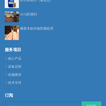
防火阻燃剂（渗透型）
ACQ防腐剂
橡胶木如何做防腐处理
服务项目
核心产品
设备定制
设施建设
技术支持
订阅