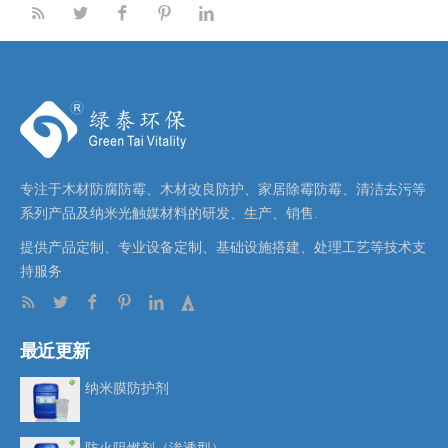
专注于木材防腐防霉、木材改良防护、家居除霉防霉、清洁去污等
系列产品及纳米光触媒材料的研发、生产、销售.
提供产品定制、专业设备定制、基础设施搭建、处理工艺等技术支
持服务
最近更新
纳米膜防护剂