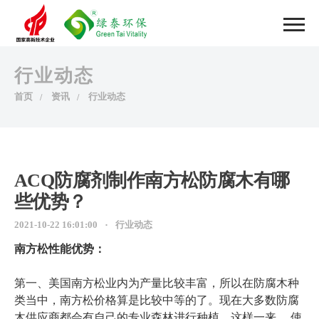
行业动态
首页
资讯
行业动态
ACQ防腐剂制作南方松防腐木有哪
些优势？
2021-10-22 16:01:00
行业动态
南方松性能优势：
第一、美国南方松业内为产量比较丰富，所以在防腐木种
类当中，南方松价格算是比较中等的了。现在大多数防腐
木供应商都会有自己的专业森林进行种植，这样一来， 使