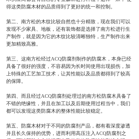
得这类防腐木材的品质得到了更好的统一和控制。
第二、南方松的木纹比较自然也十分精致，现在我们可以
发现不少家具、地板，还有装饰都是选择了南方松进行生
产制作，就是因为它的木纹比较清晰独特，生产制作出来
更加精致高雅。
第三、这南方松经过ACQ防腐剂制作的防腐木，本身已经
具备了很好的强度，不容易因为长时间使用出现损伤，加
上特殊的工艺加工技术，让其性能以及品质都得到了较高
的保障。
第四、而且经过ACQ防腐剂处理过的南方松防腐木具备了
不错的绝缘性，并且在加工以及后期使用过程当中，我们
都可以发现这类防腐木的整体性能比较稳定。
第五、防腐木材对于不同的防腐剂产品，都有着深度渗透
并且长久保持的优势，进而利用高压注入ACQ防腐剂之