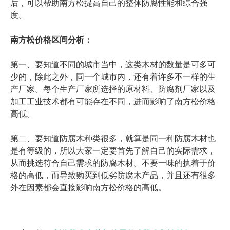
后，可以帮助南方松提高自己的整体防腐性能和综合强
度。
南方松价格区间分析：
第一、要知道不同的城市当中，这类木材的数量是可多可
少的，除此之外，同一个城市内，还有着许多不一样的生
产厂家。每个生产厂家所选择的原材料、防腐剂厂家以及
加工工业技术都有可能存在不同，进而影响了南方松价格
高低。
第二、要知道防腐木种类很多，就算是同一种防腐木材也
是有等级的，所以大家一定要首先了解自己的实际需求，
从而挑选符合自己需求的防腐木材。不要一味的执着于价
格的高低，而导致购买到低劣防腐木产品，并且还有很多
外在因素都会直接影响南方松价格的高低。