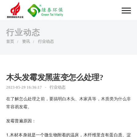
行业动态
首页
资讯
行业动态
木头发霉发黑蓝变怎么处理?
2023-05-29 16:36:17
行业动态
在了解怎么处理之前，要搞明白木头、木家具等，木质类为什么非
常容易发霉。
发霉普遍原因：
1.木材本身就是一个微生物附着的温床，木纤维里含有蛋白质、淀