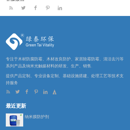
专注于木材防腐防霉、木材改良防护、家居除霉防霉、清洁去污等
系列产品及纳米光触媒材料的研发、生产、销售.
提供产品定制、专业设备定制、基础设施搭建、处理工艺等技术支
持服务
最近更新
纳米膜防护剂