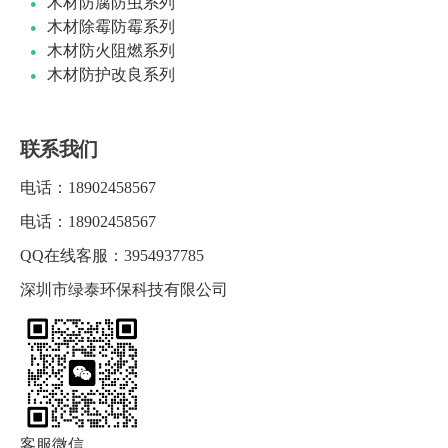
木材防腐防虫系列
木材除霉防霉系列
木材防火阻燃系列
木材防护改良系列
联系我们
电话：
18902458567
电话：
18902458567
QQ在线客服：
3954937785
深圳市绿泰环保科技有限公司
客服微信