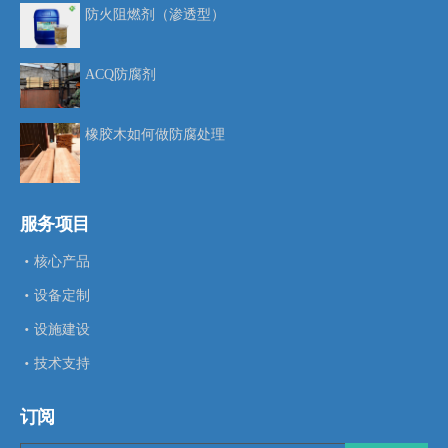
防火阻燃剂（渗透型）
ACQ防腐剂
橡胶木如何做防腐处理
服务项目
核心产品
设备定制
设施建设
技术支持
订阅