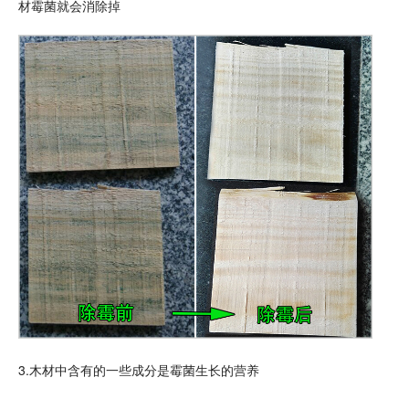
材霉菌就会消除掉
3.木材中含有的一些成分是霉菌生长的营养