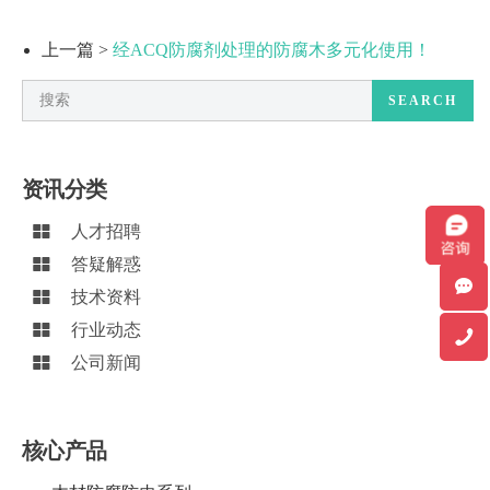
上一篇 >
经ACQ防腐剂处理的防腐木多元化使用！
SEARCH
资讯分类
人才招聘
答疑解惑
技术资料
行业动态
公司新闻
核心产品