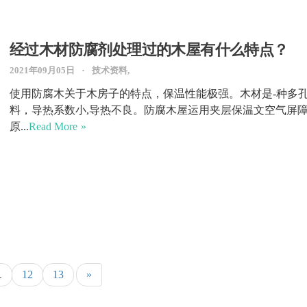
经过木材防腐剂处理过的木屋有什么特点？
2021年09月05日
技术资料,
使用防腐木关于木房子的特点，保温性能极强。木材是-种多
料，导热系数小,导热不良。防腐木屋运用夹层保温文空气屏
原...
Read More
.
12
13
»