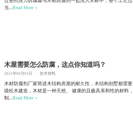
过密闭压力防腐罐与木材防腐剂一起压入木材中，整个工艺过
当...
Read More
木屋需要怎么防腐，这点你知道吗？
2021年09月05日
技术资料,
木材防腐剂厂家简述木结构房屋的耐久性，木结构别墅都需要
级松木建造，木材是一种天然、 健康的且极具亲和性的材料
制...
Read More