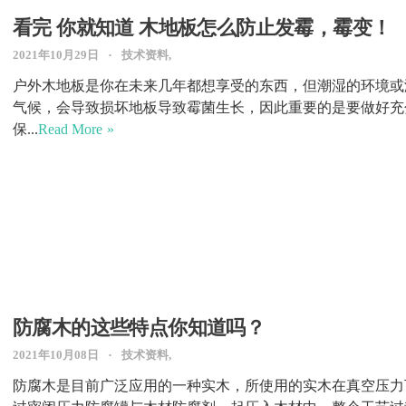
看完 你就知道 木地板怎么防止发霉，霉变！
2021年10月29日
技术资料,
户外木地板是你在未来几年都想享受的东西，但潮湿的环境或
气候，会导致损坏地板导致霉菌生长，因此重要的是要做好充
保...
Read More
防腐木的这些特点你知道吗？
2021年10月08日
技术资料,
防腐木是目前广泛应用的一种实木，所使用的实木在真空压力