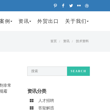
案例
资讯
外贸出口
关于我们
首页
资讯
技术资料
SEARCH
剂非常
资讯分类
现霉
人才招聘
答疑解惑