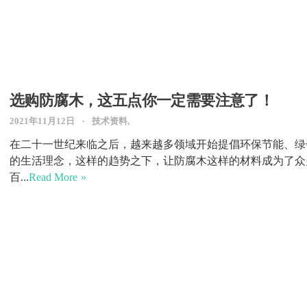
选购防腐木，这五点你一定需要注意了！
2021年11月12日
技术资料,
在二十一世纪来临之后，越来越多领域开始提倡环保节能、绿
的生活理念，这样的趋势之下，让防腐木这样的材料成为了众
百...
Read More