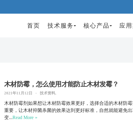
首页
技术服务
核心产品
应用
木材防霉，怎么使用才能防止木材发霉？
2021年11月12日
技术资料,
木材防霉剂如果想让木材防霉效果更好，选择合适的木材防霉
重要，让木材抑菌杀菌的效果达到更好标准，自然就能避免出
变...
Read More