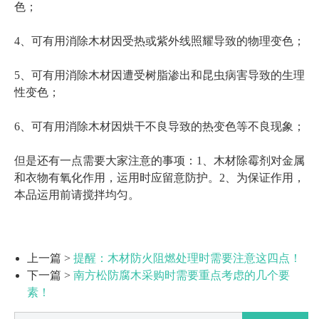
色；
4、可有用消除木材因受热或紫外线照耀导致的物理变色；
5、可有用消除木材因遭受树脂渗出和昆虫病害导致的生理
性变色；
6、可有用消除木材因烘干不良导致的热变色等不良现象；
但是还有一点需要大家注意的事项：1、木材除霉剂对金属
和衣物有氧化作用，运用时应留意防护。2、为保证作用，
本品运用前请搅拌均匀。
上一篇 >
提醒：木材防火阻燃处理时需要注意这四点！
下一篇 >
南方松防腐木采购时需要重点考虑的几个要
素！