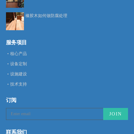
橡胶木如何做防腐处理
服务项目
核心产品
设备定制
设施建设
技术支持
订阅
联系我们