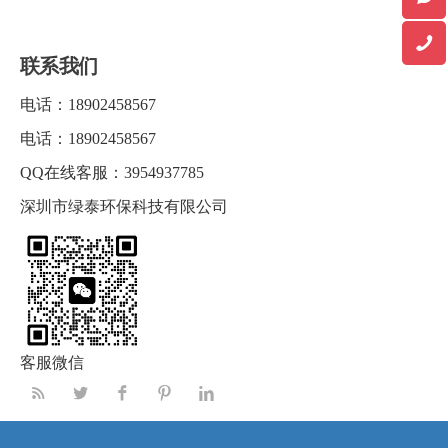
联系我们
电话：
18902458567
电话：
18902458567
QQ在线客服：
3954937785
深圳市绿泰环保科技有限公司
客服微信