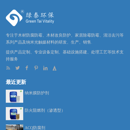
专注于木材防腐防霉、木材改良防护、家居除霉防霉、清洁去污等
系列产品及纳米光触媒材料的研发、生产、销售.
提供产品定制、专业设备定制、基础设施搭建、处理工艺等技术支
持服务
最近更新
纳米膜防护剂
防火阻燃剂（渗透型）
ACQ防腐剂