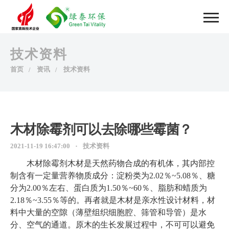
技术资料
首页
资讯
技术资料
木材除霉剂可以去除哪些霉菌？
2021-11-19 16:47:00
技术资料
木材除霉剂木材是天然药物合成的有机体，其内部控
制含有一定量营养物质成分：淀粉类为2.02％~5.08％、糖
分为2.00％左右、蛋白质为1.50％~60％、脂肪和蜡质为
2.18％~3.55％等的。再者就是木材是亲水性设计材料，材
料中大量的空隙（薄壁组织细胞腔、筛管和导管）是水
分、空气的通道。原木的生长发展过程中，不可可以避免