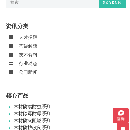
SEARCH
资讯分类
人才招聘
答疑解惑
技术资料
行业动态
公司新闻
核心产品
木材防腐防虫系列
木材除霉防霉系列
木材防火阻燃系列
木材防护改良系列