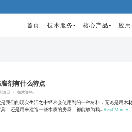
首页
技术服务
核心产品
应用
防腐剂有什么特点
月18日
技术资料,
实是我们的现实生活之中经常会使用到的一种材料，无论是用木
具，还是用来建造一些木质的房屋，都能够为我...
Read More