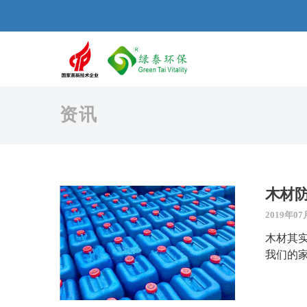
资讯
木材
2019年07
木材其
我们的家