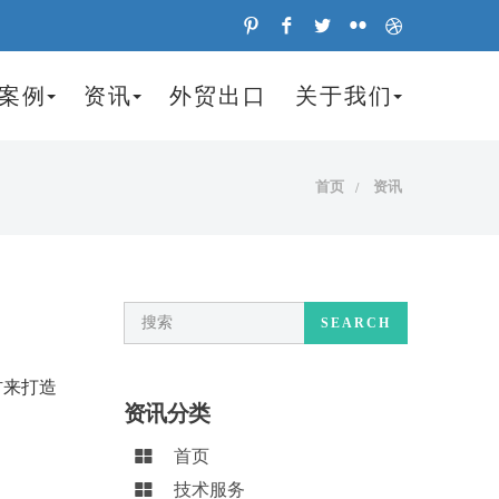
案例
资讯
外贸出口
关于我们
首页
资讯
SEARCH
材来打造
资讯分类
首页
技术服务