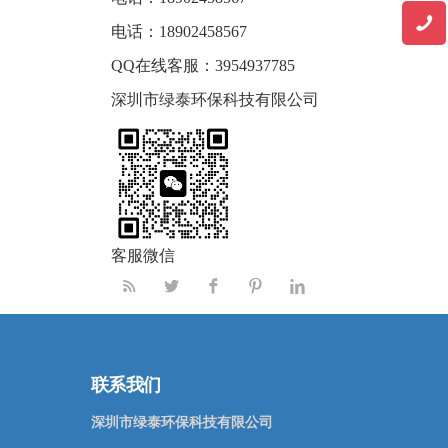
电话：
18902458567
QQ在线客服：
3954937785
深圳市绿泰环保科技有限公司
客服微信
联系我们
深圳市绿泰环保科技有限公司