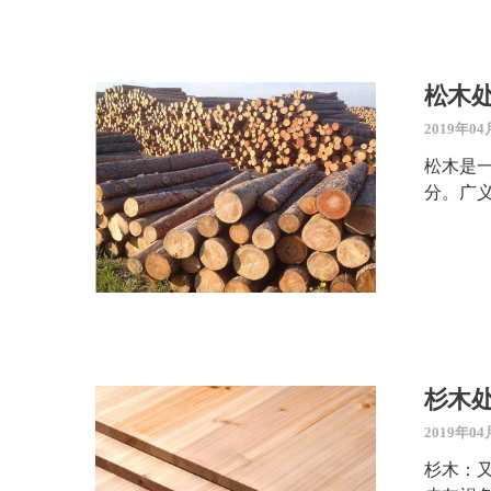
松木
2019年04
松木是
分。广义
杉木
2019年04
杉木：又