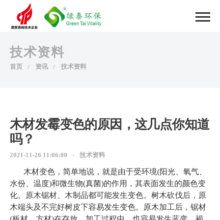
技术资料
首页
资讯
技术资料
木材发霉变色的原因，这几点你知道
吗？
2021-11-26 11:06:00
技术资料
木材变色，简单地说，就是由于受环境(阳光、氧气、
水份、温度)和微生物(真菌)的作用，其表面发生的颜色变
化。原木锯材、木制品都可能发生变色。树木砍伐后，原
木端头及不完好树皮下容易发生变色。原木加工后，锯材
(板材、方材)在存放、加工过程中，也容易发生蓝变、褐