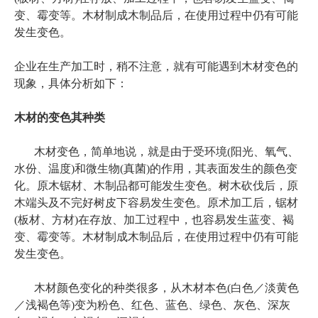
变、霉变等。木材制成木制品后，在使用过程中仍有可能
发生变色。
企业在生产加工时，稍不注意，就有可能遇到木材变色的
现象，具体分析如下：
木材的变色其种类
木材变色，简单地说，就是由于受环境(阳光、氧气、
水份、温度)和微生物(真菌)的作用，其表面发生的颜色变
化。原木锯材、木制品都可能发生变色。树木砍伐后，原
木端头及不完好树皮下容易发生变色。原术加工后，锯材
(板材、方材)在存放、加工过程中，也容易发生蓝变、褐
变、霉变等。木材制成木制品后，在使用过程中仍有可能
发生变色。
木材颜色变化的种类很多，从木材本色(白色／淡黄色
／浅褐色等)变为粉色、红色、蓝色、绿色、灰色、深灰