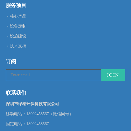
服务项目
核心产品
设备定制
设施建设
技术支持
订阅
联系我们
深圳市绿泰环保科技有限公司
移动电话：18902458567（微信同号）
固定电话：18902458567