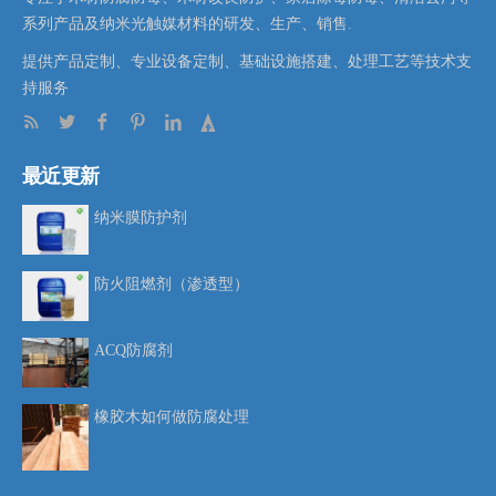
系列产品及纳米光触媒材料的研发、生产、销售.
提供产品定制、专业设备定制、基础设施搭建、处理工艺等技术支
持服务
最近更新
纳米膜防护剂
防火阻燃剂（渗透型）
ACQ防腐剂
橡胶木如何做防腐处理