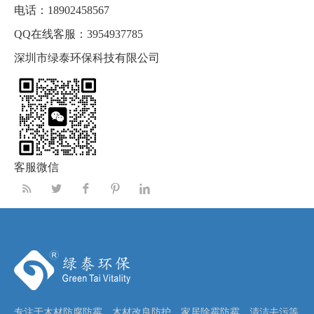
电话：
18902458567
QQ在线客服：
3954937785
深圳市绿泰环保科技有限公司
客服微信
专注于木材防腐防霉、木材改良防护、家居除霉防霉、清洁去污等