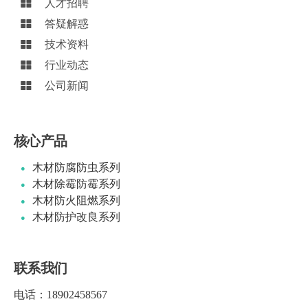
人才招聘
答疑解惑
技术资料
行业动态
公司新闻
核心产品
木材防腐防虫系列
木材除霉防霉系列
木材防火阻燃系列
木材防护改良系列
联系我们
电话：
18902458567