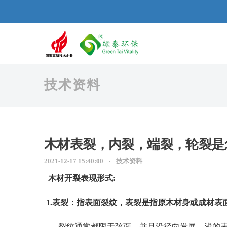
技术资料
木材表裂，内裂，端裂，轮裂是
2021-12-17 15:40:00
技术资料
木材开裂表现形式:
1.表裂：指表面裂纹，表裂是指原木材身或成材表
裂纹通常都限于弦面，并且沿径向发展。浅的表裂