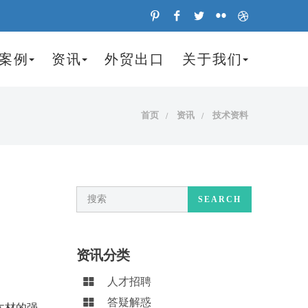
案例
资讯
外贸出口
关于我们
首页
资讯
技术资料
SEARCH
资讯分类
人才招聘
答疑解惑
木材的强